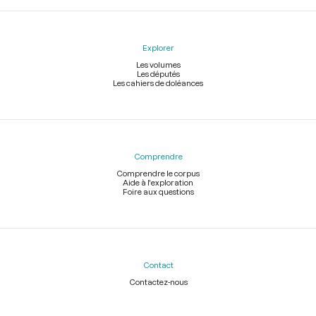
Explorer
Les volumes
Les députés
Les cahiers de doléances
Comprendre
Comprendre le corpus
Aide à l'exploration
Foire aux questions
Contact
Contactez-nous