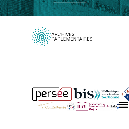
ARCHIVES
PARLEMENTAIRES
Légal