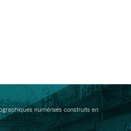
onographiques numérisés construits en