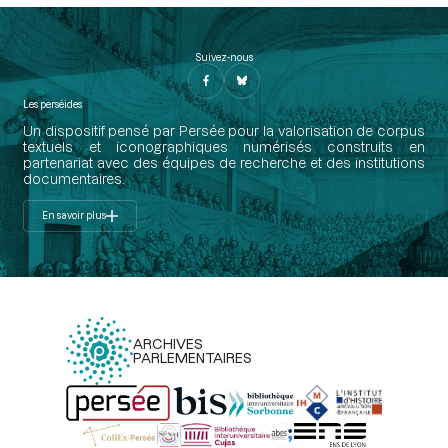
Suivez-nous
Les perséides
Un dispositif pensé par Persée pour la valorisation de corpus
textuels et iconographiques numérisés construits en
partenariat avec des équipes de recherche et des institutions
documentaires.
En savoir plus
ARCHIVES
PARLEMENTAIRES