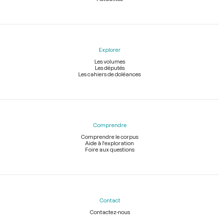
Explorer
Les volumes
Les députés
Les cahiers de doléances
Comprendre
Comprendre le corpus
Aide à l'exploration
Foire aux questions
Contact
Contactez-nous