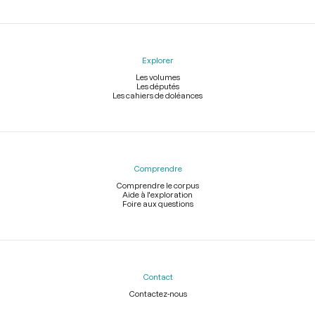
Explorer
Les volumes
Les députés
Les cahiers de doléances
Comprendre
Comprendre le corpus
Aide à l'exploration
Foire aux questions
Contact
Contactez-nous