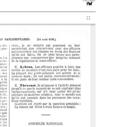
Partager