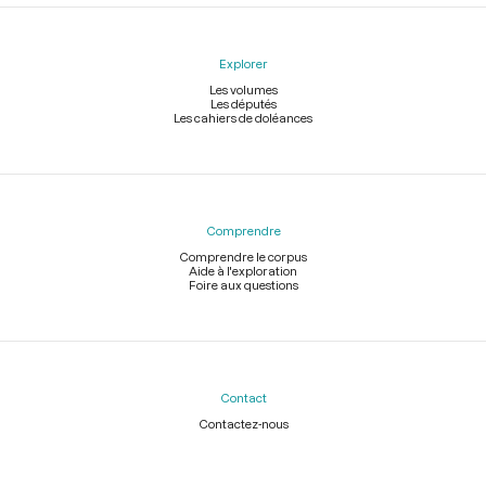
Explorer
Les volumes
Les députés
Les cahiers de doléances
Comprendre
Comprendre le corpus
Aide à l'exploration
Foire aux questions
Contact
Contactez-nous