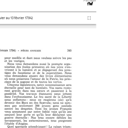
Partager
ier au 13 février 1794)