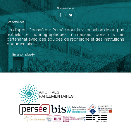
Suivez-nous
Les perséides
Un dispositif pensé par Persée pour la valorisation de corpus
textuels et iconographiques numérisés construits en
partenariat avec des équipes de recherche et des institutions
documentaires.
En savoir plus
ARCHIVES
PARLEMENTAIRES