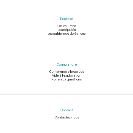
Explorer
Les volumes
Les députés
Les cahiers de doléances
Comprendre
Comprendre le corpus
Aide à l'exploration
Foire aux questions
Contact
Contactez-nous