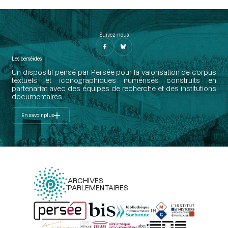
Suivez-nous
Les perséides
Un dispositif pensé par Persée pour la valorisation de corpus
textuels et iconographiques numérisés construits en
partenariat avec des équipes de recherche et des institutions
documentaires.
En savoir plus
ARCHIVES
PARLEMENTAIRES