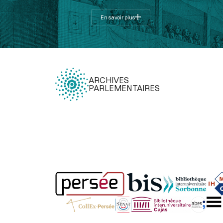
En savoir plus
ARCHIVES
PARLEMENTAIRES