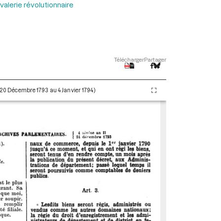
valerie révolutionnaire
Télécharger
Partager
 (20 Décembre 1793 au 4 Janvier 1794)