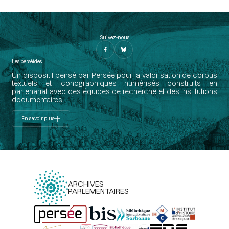
Suivez-nous
Les perséides
Un dispositif pensé par Persée pour la valorisation de corpus
textuels et iconographiques numérisés construits en
partenariat avec des équipes de recherche et des institutions
documentaires.
En savoir plus
ARCHIVES
PARLEMENTAIRES