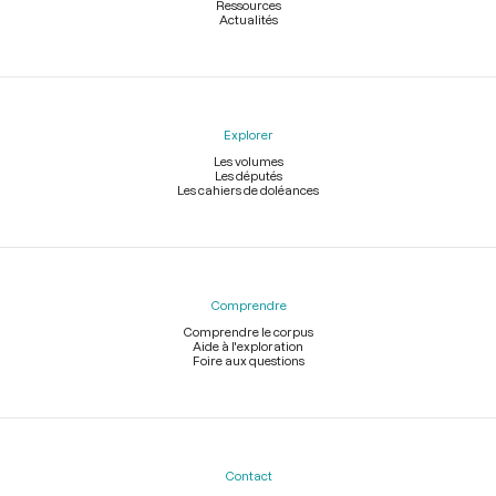
Ressources
Actualités
Explorer
Les volumes
Les députés
Les cahiers de doléances
Comprendre
Comprendre le corpus
Aide à l'exploration
Foire aux questions
Contact