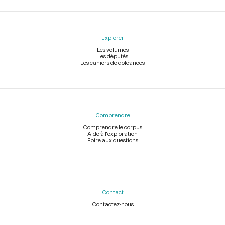
Explorer
Les volumes
Les députés
Les cahiers de doléances
Comprendre
Comprendre le corpus
Aide à l'exploration
Foire aux questions
Contact
Contactez-nous