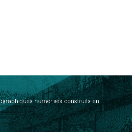
onographiques numérisés construits en