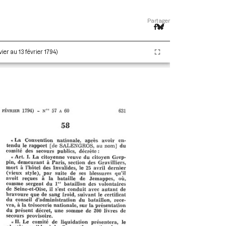
Partager
ier au 13 février 1794)