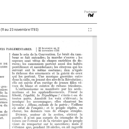
Partager
I (11 au 23 novembre 1793)