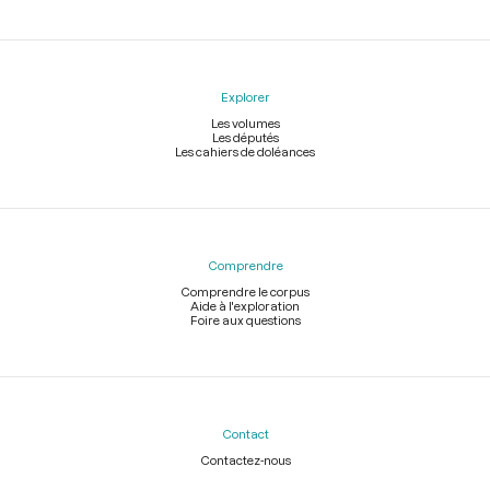
Explorer
Les volumes
Les députés
Les cahiers de doléances
Comprendre
Comprendre le corpus
Aide à l'exploration
Foire aux questions
Contact
Contactez-nous