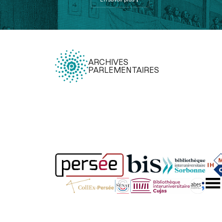
ARCHIVES
PARLEMENTAIRES