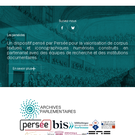
Suivez-nous
Les perséides
Un dispositif pensé par Persée pour la valorisation de corpus
textuels et iconographiques numérisés construits en
partenariat avec des équipes de recherche et des institutions
documentaires.
En savoir plus
ARCHIVES
PARLEMENTAIRES