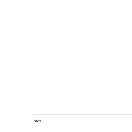
Infos