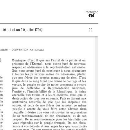
Partager
(9 juillet au 30 juillet 1794)