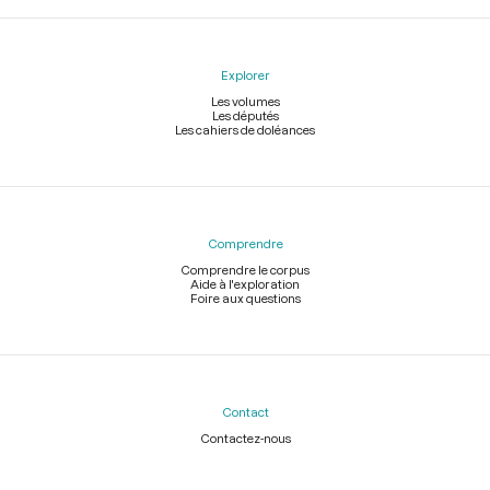
Explorer
Les volumes
Les députés
Les cahiers de doléances
Comprendre
Comprendre le corpus
Aide à l'exploration
Foire aux questions
Contact
Contactez-nous