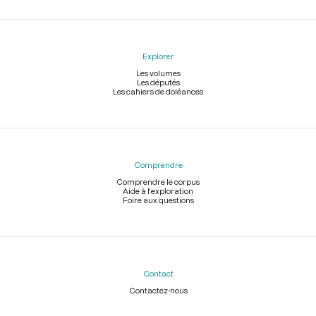
Explorer
Les volumes
Les députés
Les cahiers de doléances
Comprendre
Comprendre le corpus
Aide à l'exploration
Foire aux questions
Contact
Contactez-nous