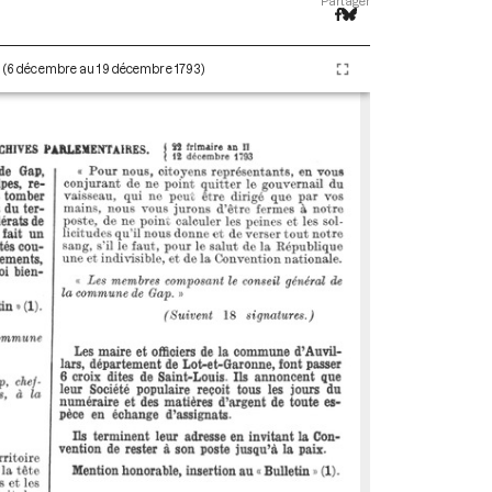
Partager
II (6 décembre au 19 décembre 1793)