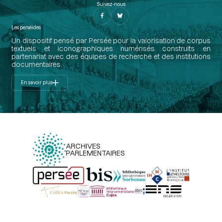
Suivez-nous
Les perséides
Un dispositif pensé par Persée pour la valorisation de corpus
textuels et iconographiques numérisés construits en
partenariat avec des équipes de recherche et des institutions
documentaires.
En savoir plus
ARCHIVES
PARLEMENTAIRES