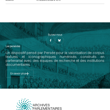
Suivez-nous
Les perséides
Un dispositif pensé par Persée pour la valorisation de corpus
textuels et iconographiques numérisés construits en
partenariat avec des équipes de recherche et des institutions
documentaires.
En savoir plus
ARCHIVES
PARLEMENTAIRES