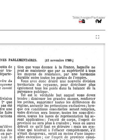
Télécharger
Partager