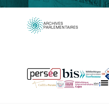
ARCHIVES
PARLEMENTAIRES
Légal