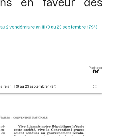
ons en faveur des
 au 2 vendémiaire an III (9 au 23 septembre 1794)
Partager
aire an III (9 au 23 septembre 1794)