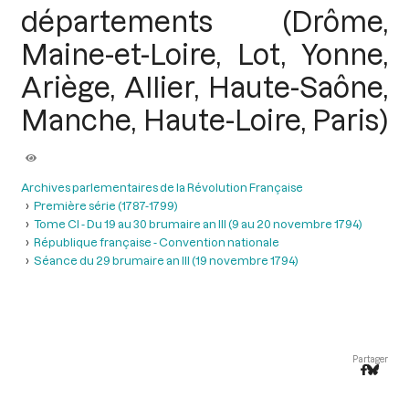
départements (Drôme,
Maine-et-Loire, Lot, Yonne,
Ariège, Allier, Haute-Saône,
Manche, Haute-Loire, Paris)
Archives parlementaires de la Révolution Française
Première série (1787-1799)
Tome CI - Du 19 au 30 brumaire an III (9 au 20 novembre 1794)
République française - Convention nationale
Séance du 29 brumaire an III (19 novembre 1794)
Partager