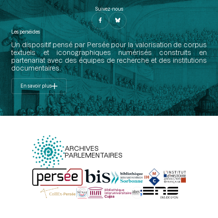
Suivez-nous
Les perséides
Un dispositif pensé par Persée pour la valorisation de corpus
textuels et iconographiques numérisés construits en
partenariat avec des équipes de recherche et des institutions
documentaires.
En savoir plus
ARCHIVES
PARLEMENTAIRES