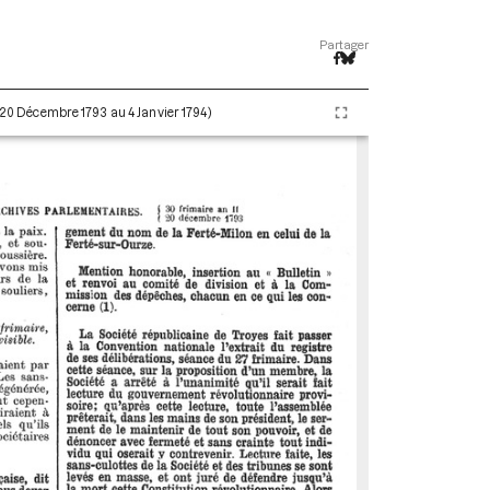
Partager
 (20 Décembre 1793 au 4 Janvier 1794)