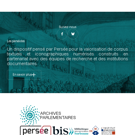
Suivez-nous
Les perséides
Un dispositif pensé par Persée pour la valorisation de corpus
textuels et iconographiques numérisés construits en
partenariat avec des équipes de recherche et des institutions
documentaires.
En savoir plus
ARCHIVES
PARLEMENTAIRES