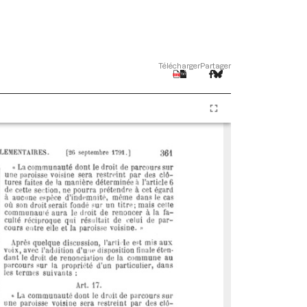
Télécharger
Partager