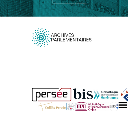
ARCHIVES
PARLEMENTAIRES