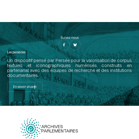
Suivez-nous
Les perséides
Un dispositif pensé par Persée pour la valorisation de corpus
textuels et iconographiques numérisés construits en
partenariat avec des équipes de recherche et des institutions
documentaires.
En savoir plus
ARCHIVES
PARLEMENTAIRES