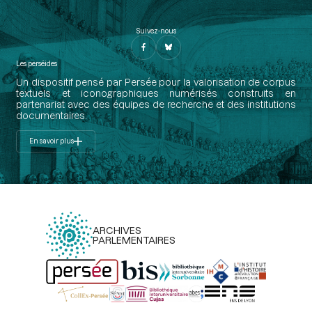
Suivez-nous
Les perséides
Un dispositif pensé par Persée pour la valorisation de corpus
textuels et iconographiques numérisés construits en
partenariat avec des équipes de recherche et des institutions
documentaires.
En savoir plus
ARCHIVES
PARLEMENTAIRES