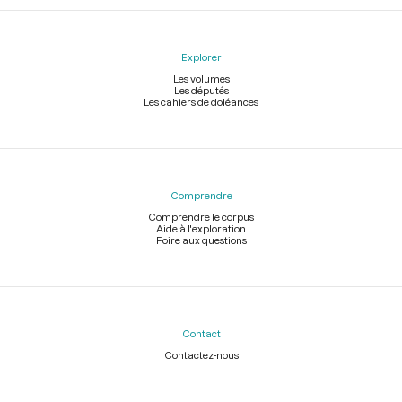
Explorer
Les volumes
Les députés
Les cahiers de doléances
Comprendre
Comprendre le corpus
Aide à l'exploration
Foire aux questions
Contact
Contactez-nous