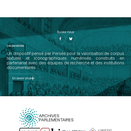
Suivez-nous
Les perséides
Un dispositif pensé par Persée pour la valorisation de corpus
textuels et iconographiques numérisés construits en
partenariat avec des équipes de recherche et des institutions
documentaires.
En savoir plus
ARCHIVES
PARLEMENTAIRES