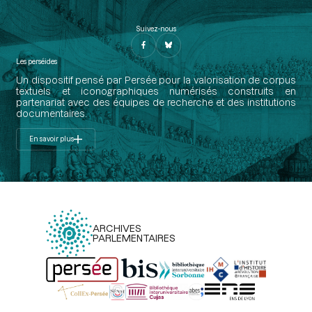
Suivez-nous
Les perséides
Un dispositif pensé par Persée pour la valorisation de corpus
textuels et iconographiques numérisés construits en
partenariat avec des équipes de recherche et des institutions
documentaires.
En savoir plus
ARCHIVES
PARLEMENTAIRES