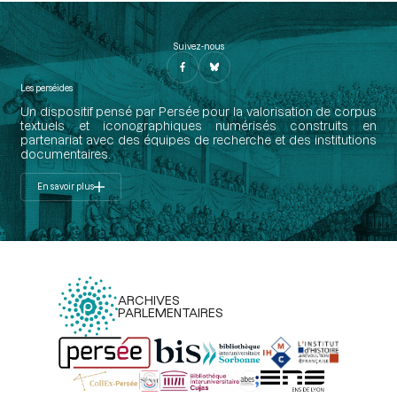
Suivez-nous
Les perséides
Un dispositif pensé par Persée pour la valorisation de corpus
textuels et iconographiques numérisés construits en
partenariat avec des équipes de recherche et des institutions
documentaires.
En savoir plus
ARCHIVES
PARLEMENTAIRES