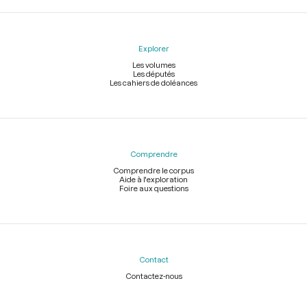
Explorer
Les volumes
Les députés
Les cahiers de doléances
Comprendre
Comprendre le corpus
Aide à l'exploration
Foire aux questions
Contact
Contactez-nous