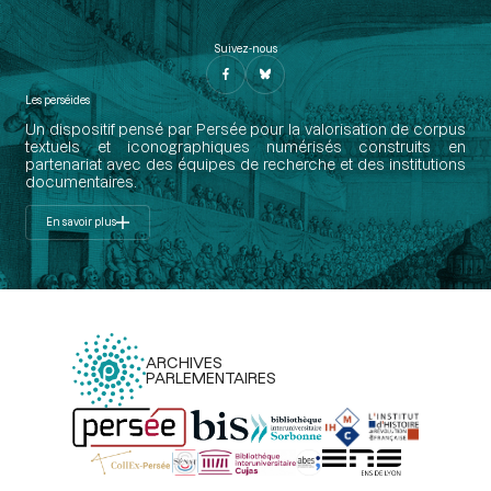
Suivez-nous
Les perséides
Un dispositif pensé par Persée pour la valorisation de corpus
textuels et iconographiques numérisés construits en
partenariat avec des équipes de recherche et des institutions
documentaires.
En savoir plus
ARCHIVES
PARLEMENTAIRES