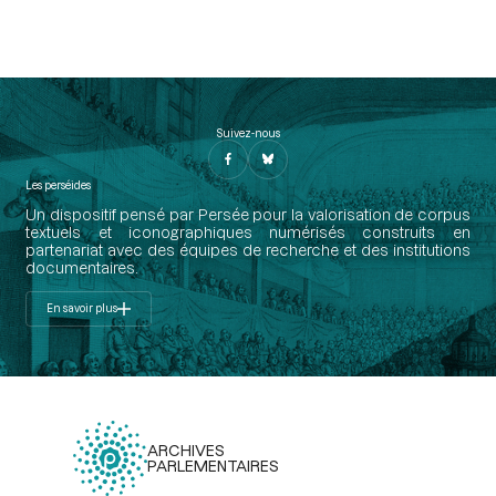
Suivez-nous
Les perséides
Un dispositif pensé par Persée pour la valorisation de corpus
textuels et iconographiques numérisés construits en
partenariat avec des équipes de recherche et des institutions
documentaires.
En savoir plus
ARCHIVES
PARLEMENTAIRES