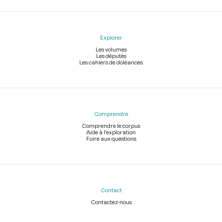
Explorer
Les volumes
Les députés
Les cahiers de doléances
Comprendre
Comprendre le corpus
Aide à l'exploration
Foire aux questions
Contact
Contactez-nous