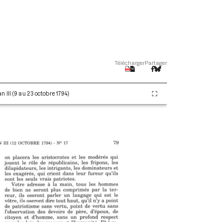
Télécharger
Partager
 III (9 au 23 octobre 1794)