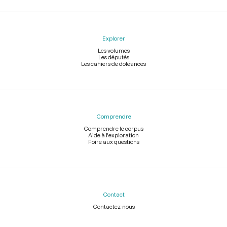
Explorer
Les volumes
Les députés
Les cahiers de doléances
Comprendre
Comprendre le corpus
Aide à l'exploration
Foire aux questions
Contact
Contactez-nous