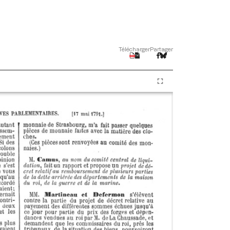
Télécharger
Partager