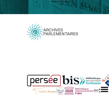
ARCHIVES
PARLEMENTAIRES