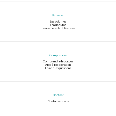
Explorer
Les volumes
Les députés
Les cahiers de doléances
Comprendre
Comprendre le corpus
Aide à l'exploration
Foire aux questions
Contact
Contactez-nous