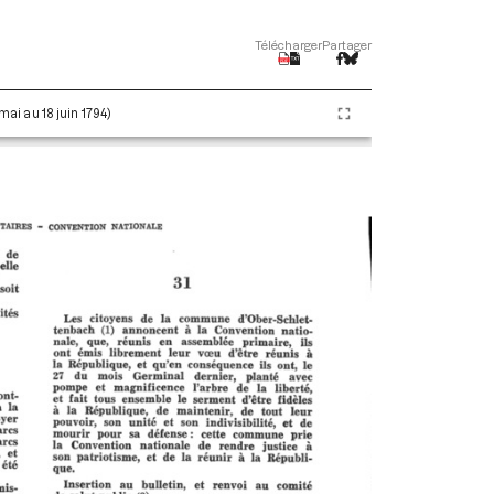
Télécharger
Partager
 mai au 18 juin 1794)