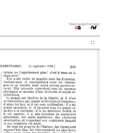
Télécharger
Partager